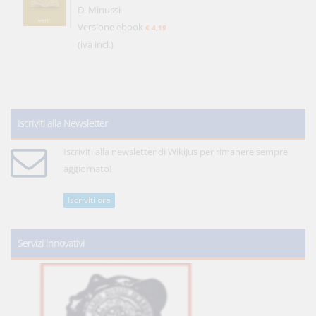
D. Minussi
Versione ebook
€ 4,19
(iva incl.)
Iscriviti alla Newsletter
Iscriviti alla newsletter di WikiJus per rimanere sempre
aggiornato!
Iscriviti ora
Servizi innovativi