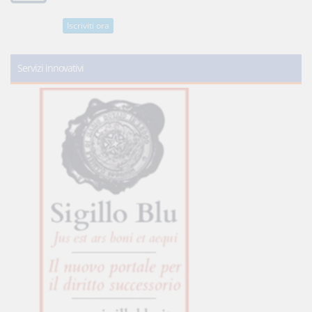
Iscriviti ora
Servizi innovativi