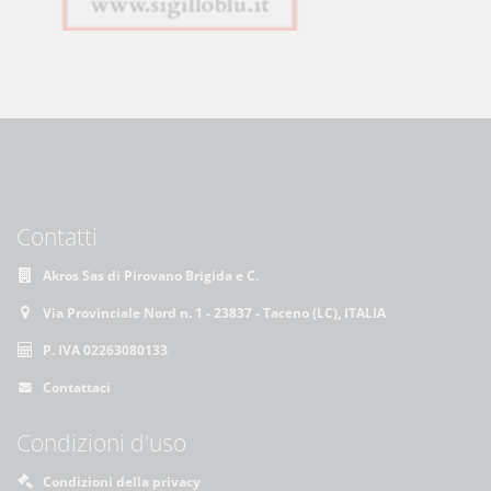
Contatti
Akros Sas di Pirovano Brigida e C.
Via Provinciale Nord n. 1 - 23837 - Taceno (LC), ITALIA
P. IVA 02263080133
Contattaci
Condizioni d'uso
Condizioni della privacy