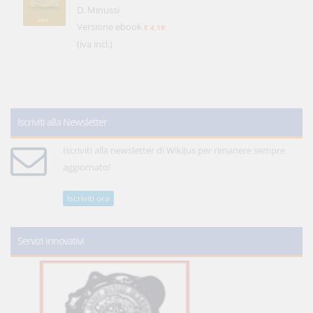
D. Minussi
Versione ebook
€ 4,19
(iva incl.)
Iscriviti alla Newsletter
Iscriviti alla newsletter di WikiJus per rimanere sempre
aggiornato!
Iscriviti ora
Servizi innovativi