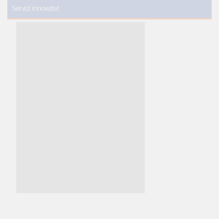
Servizi innovativi