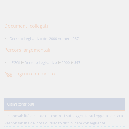
Documenti collegati
Decreto Legislativo del 2000 numero 267
Percorsi argomentali
LEGGI
Decreto Legislativo
2000
267
Aggiungi un commento
Ultimi contributi
Responsabilità del notaio: i controlli sui soggetti e sull'oggetto dell'atto
Responsabilità del notaio: l'illecito disciplinare conseguente