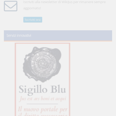
Iscriviti alla newsletter di WikiJus per rimanere sempre
aggiornato!
Iscriviti ora
Servizi innovativi