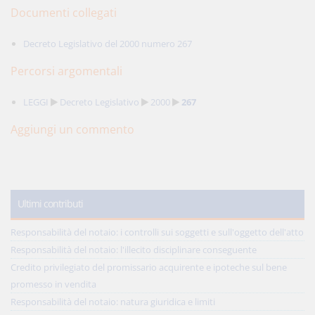
Documenti collegati
Decreto Legislativo del 2000 numero 267
Percorsi argomentali
LEGGI
Decreto Legislativo
2000
267
Aggiungi un commento
Ultimi contributi
Responsabilità del notaio: i controlli sui soggetti e sull'oggetto dell'atto
Responsabilità del notaio: l'illecito disciplinare conseguente
Credito privilegiato del promissario acquirente e ipoteche sul bene
promesso in vendita
Responsabilità del notaio: natura giuridica e limiti