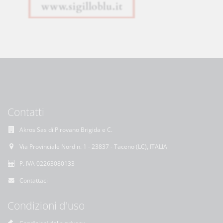
Contatti
Akros Sas di Pirovano Brigida e C.
Via Provinciale Nord n. 1 - 23837 - Taceno (LC), ITALIA
P. IVA 02263080133
Contattaci
Condizioni d'uso
Condizioni della privacy