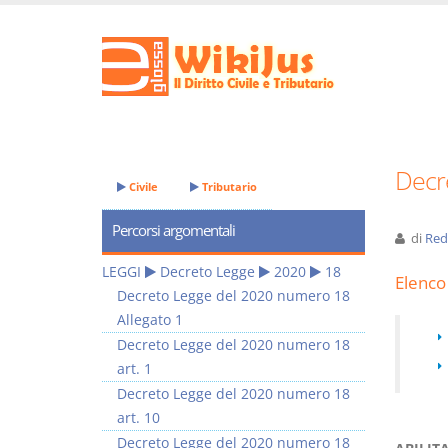
Decr
Civile
Tributario
Percorsi argomentali
di
Red
LEGGI
Decreto Legge
2020
18
Elenco 
Decreto Legge del 2020 numero 18
Allegato 1
Decreto Legge del 2020 numero 18
art. 1
Decreto Legge del 2020 numero 18
art. 10
Decreto Legge del 2020 numero 18