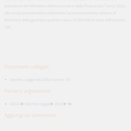
previsione del Ministero dell'economia e delle finanze per l'anno 2020,
allo scopo parzialmente utilizzando l'accantonamento relativo al
Ministero della giustizia; quanto a euro 10.000.000 ai sensi dell'articolo
126.
Documenti collegati
Decreto Legge del 2020 numero 18
Percorsi argomentali
LEGGI
Decreto Legge
2020
18
Aggiungi un commento