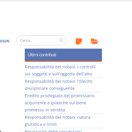
OGIN
Ultimi contributi
Responsabilità del notaio: i controlli
sui soggetti e sull'oggetto dell'atto
Responsabilità del notaio: l'illecito
disciplinare conseguente
Credito privilegiato del promissario
acquirente e ipoteche sul bene
promesso in vendita
Responsabilità del notaio: natura
giuridica e limiti
Reciprocità delle concessioni