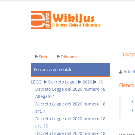
Decr
Civile
Tributario
Percorsi argomentali
di
Red
LEGGI
Decreto Legge
2020
18
Elenco 
Decreto Legge del 2020 numero 18
Allegato 1
Decreto Legge del 2020 numero 18
art. 1
Decreto Legge del 2020 numero 18
art. 10
Decreto Legge del 2020 numero 18