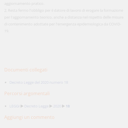
aggiornamento pratico.
2. Resta fermo l'obbligo per il datore di lavoro di erogare la formazione
per l'aggiornamento teorico, anche a distanza nel rispetto delle misure
di contenimento adottate per l'emergenza epidemiologica da COVID-
19.
Documenti collegati
Decreto Legge del 2020 numero 18
Percorsi argomentali
LEGGI
Decreto Legge
2020
18
Aggiungi un commento