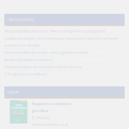
Ultimi contributi
Responsabilità del notaio: l'illecito disciplinare conseguente
Credito privilegiato del promissario acquirente e ipoteche sul bene
promesso in vendita
Responsabilità del notaio: natura giuridica e limiti
Reciprocità delle concessioni
Specifiche figure di contratto a favore di terzo
Tutti gli ultimi contributi >
E-Book
Rapporto e relazione
giuridica
D. Minussi
Versione ebook
€ 5,99