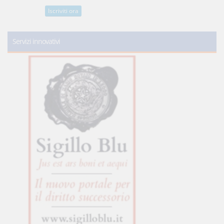
Iscriviti ora
Servizi innovativi