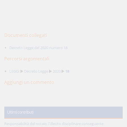
Documenti collegati
Decreto Legge del 2020 numero 18
Percorsi argomentali
LEGGI
Decreto Legge
2020
18
Aggiungi un commento
Ultimi contributi
Responsabilità del notaio: l'illecito disciplinare conseguente