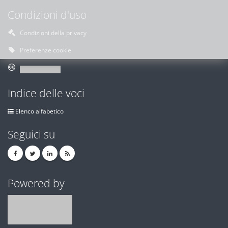
Condizioni d'uso
Condizioni della privacy
Preferenze cookie
Indice delle voci
Elenco alfabetico
Seguici su
Powered by