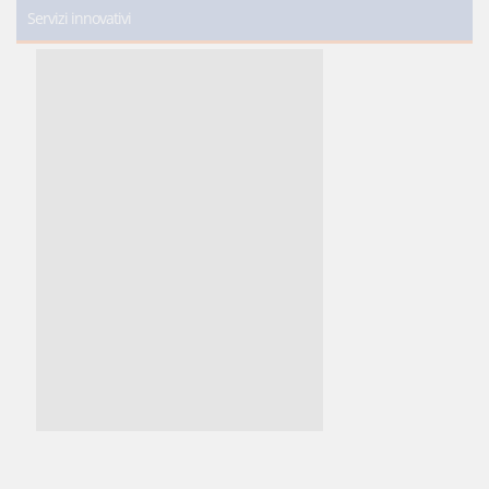
Servizi innovativi