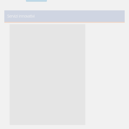
Servizi innovativi