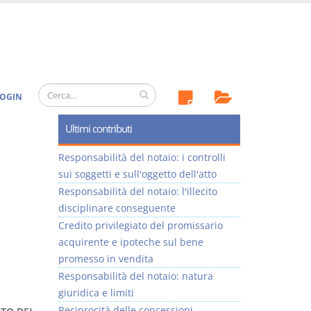
OGIN
Ultimi contributi
Responsabilità del notaio: i controlli
sui soggetti e sull'oggetto dell'atto
Responsabilità del notaio: l'illecito
disciplinare conseguente
Credito privilegiato del promissario
acquirente e ipoteche sul bene
promesso in vendita
Responsabilità del notaio: natura
giuridica e limiti
Reciprocità delle concessioni