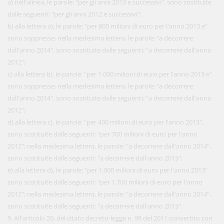
a) nell'alinea, le parole: "per gli anni 2013 e successivi", sono sostituite
dalle seguenti: "per gli anni 2012 e successivi";
b) alla lettera a), le parole: "per 800 milioni di euro per l'anno 2013 e"
sono soppresse; nella medesima lettera, le parole: "a decorrere
dall'anno 2014", sono sostituite dalle seguenti: "a decorrere dall'anno
2012";
c) alla lettera b), le parole: "per 1.000 milioni di euro per l'anno 2013 e"
sono soppresse; nella medesima lettera, le parole: "a decorrere
dall'anno 2014", sono sostituite dalle seguenti: "a decorrere dall'anno
2012";
d) alla lettera c), le parole: "per 400 milioni di euro per l'anno 2013",
sono sostituite dalle seguenti: "per 700 milioni di euro per l'anno
2012"; nella medesima lettera, le parole: "a decorrere dall'anno 2014",
sono sostituite dalle seguenti: "a decorrere dall'anno 2013";
e) alla lettera d), le parole: "per 1.000 milioni di euro per l'anno 2013"
sono sostituite dalle seguenti: "per 1.700 milioni di euro per l'anno
2012"; nella medesima lettera, le parole: "a decorrere dall'anno 2014",
sono sostituite dalle seguenti: "a decorrere dall'anno 2013".
9. All'articolo 20, del citato decreto-legge n. 98 del 2011 convertito con