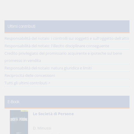
Ultimi contributi
Responsabilità del notaio: i controlli sui soggetti e sull'oggetto dell'atto
Responsabilità del notaio: l'illecito disciplinare conseguente
Credito privilegiato del promissario acquirente e ipoteche sul bene
promesso in vendita
Responsabilità del notaio: natura giuridica e limiti
Reciprocità delle concessioni
Tutti gli ultimi contributi >
E-Book
Le Società di Persone
D. Minussi