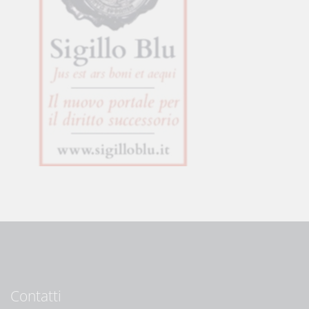
Contatti