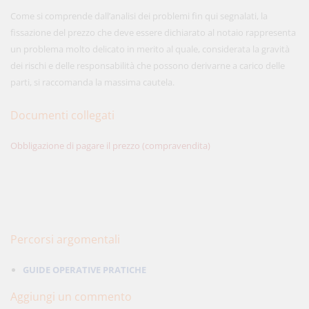
Come si comprende dall’analisi dei problemi fin qui segnalati, la
fissazione del prezzo che deve essere dichiarato al notaio rappresenta
un problema molto delicato in merito al quale, considerata la gravità
dei rischi e delle responsabilità che possono derivarne a carico delle
parti, si raccomanda la massima cautela.
Documenti collegati
Obbligazione di pagare il prezzo (compravendita)
Percorsi argomentali
GUIDE OPERATIVE PRATICHE
Aggiungi un commento