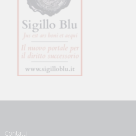
Contatti