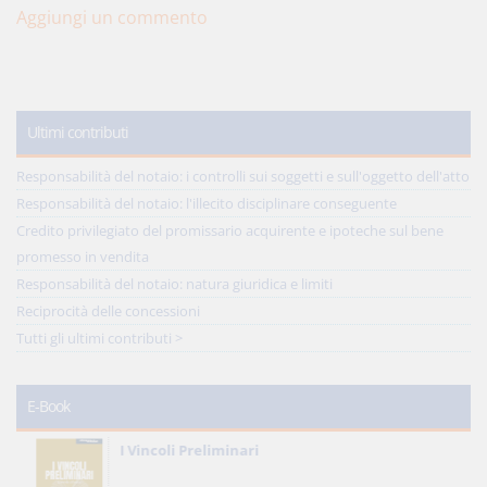
Aggiungi un commento
Ultimi contributi
Responsabilità del notaio: i controlli sui soggetti e sull'oggetto dell'atto
Responsabilità del notaio: l'illecito disciplinare conseguente
Credito privilegiato del promissario acquirente e ipoteche sul bene
promesso in vendita
Responsabilità del notaio: natura giuridica e limiti
Reciprocità delle concessioni
Tutti gli ultimi contributi >
E-Book
I Vincoli Preliminari