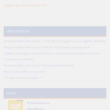
Aggiungi un commento
Ultimi contributi
Responsabilità del notaio: i controlli sui soggetti e sull'oggetto dell'atto
Responsabilità del notaio: l'illecito disciplinare conseguente
Credito privilegiato del promissario acquirente e ipoteche sul bene
promesso in vendita
Responsabilità del notaio: natura giuridica e limiti
Reciprocità delle concessioni
Tutti gli ultimi contributi >
E-Book
Prescrizione e
decadenza