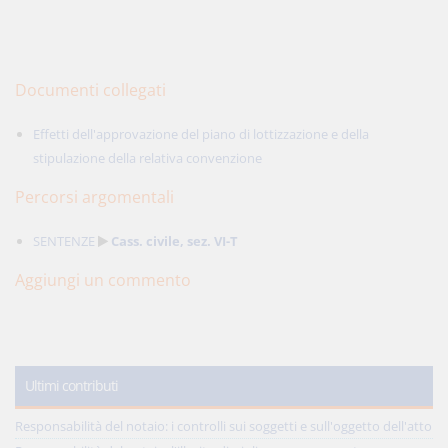
Documenti collegati
Effetti dell'approvazione del piano di lottizzazione e della
stipulazione della relativa convenzione
Percorsi argomentali
SENTENZE
Cass. civile, sez. VI-T
Aggiungi un commento
Ultimi contributi
Responsabilità del notaio: i controlli sui soggetti e sull'oggetto dell'atto