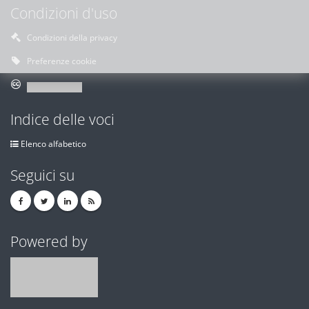
Condizioni d'uso
Condizioni della privacy
Preferenze cookie
Indice delle voci
Elenco alfabetico
Seguici su
Powered by