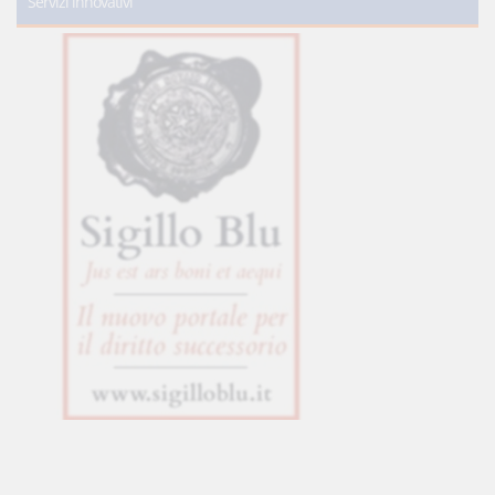
Servizi innovativi