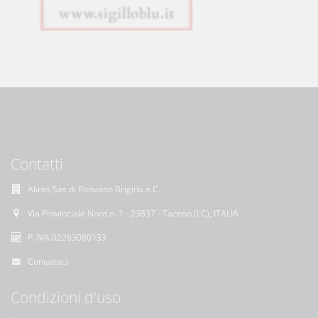
Contatti
Akros Sas di Pirovano Brigida e C.
Via Provinciale Nord n. 1 - 23837 - Taceno (LC), ITALIA
P. IVA 02263080133
Contattaci
Condizioni d'uso