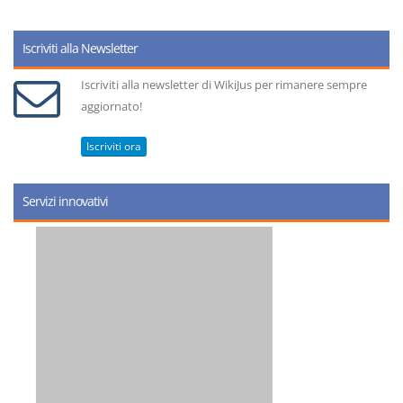
Iscriviti alla Newsletter
Iscriviti alla newsletter di WikiJus per rimanere sempre
aggiornato!
Iscriviti ora
Servizi innovativi