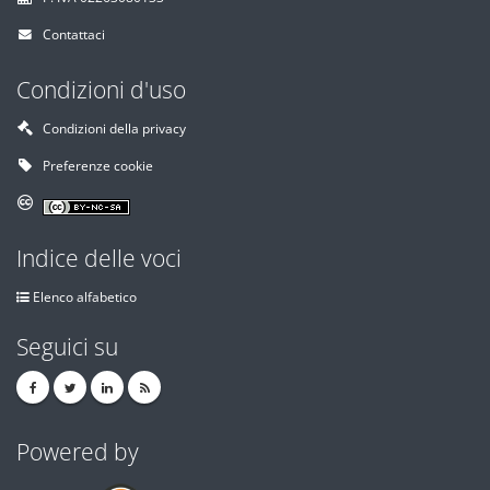
Contattaci
Condizioni d'uso
Condizioni della privacy
Preferenze cookie
Indice delle voci
Elenco alfabetico
Seguici su
Powered by