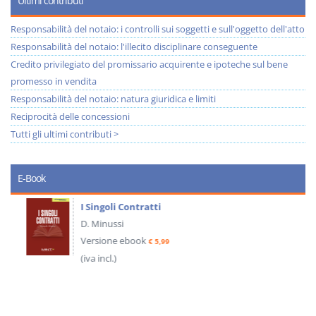
Ultimi contributi
Responsabilità del notaio: i controlli sui soggetti e sull'oggetto dell'atto
Responsabilità del notaio: l'illecito disciplinare conseguente
Credito privilegiato del promissario acquirente e ipoteche sul bene
promesso in vendita
Responsabilità del notaio: natura giuridica e limiti
Reciprocità delle concessioni
Tutti gli ultimi contributi >
E-Book
I Singoli Contratti
D. Minussi
Versione ebook
€ 5,99
(iva incl.)