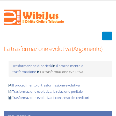
La trasformazione evolutiva (Argomento)
Trasformazione di società
Il procedimento di
trasformazione
La trasformazione evolutiva
Il procedimento di trasformazione evolutiva
Trasformazione evolutiva: la relazione peritale
Trasformazione evolutiva: il consenso dei creditori