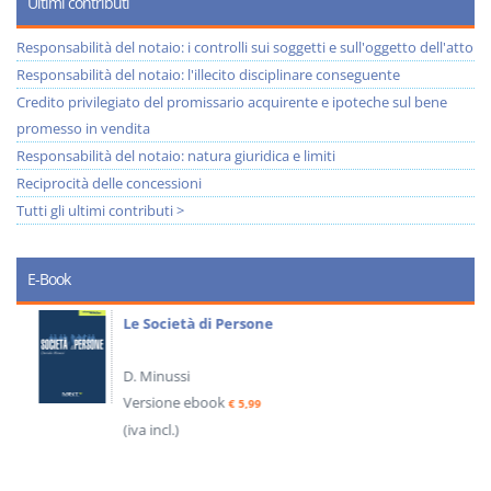
Ultimi contributi
Responsabilità del notaio: i controlli sui soggetti e sull'oggetto dell'atto
Responsabilità del notaio: l'illecito disciplinare conseguente
Credito privilegiato del promissario acquirente e ipoteche sul bene
promesso in vendita
Responsabilità del notaio: natura giuridica e limiti
Reciprocità delle concessioni
Tutti gli ultimi contributi >
E-Book
Le Società di Persone
D. Minussi
Versione ebook
€ 5,99
(iva incl.)