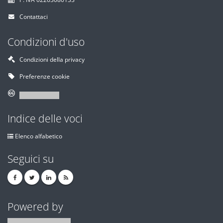
Contattaci
Condizioni d'uso
Condizioni della privacy
Preferenze cookie
Indice delle voci
Elenco alfabetico
Seguici su
Powered by