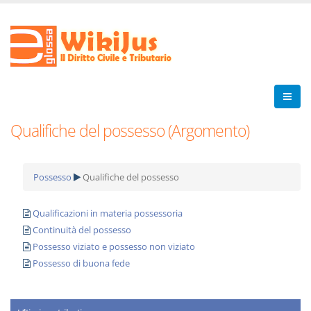
Qualifiche del possesso (Argomento)
Possesso
Qualifiche del possesso
Qualificazioni in materia possessoria
Continuità del possesso
Possesso viziato e possesso non viziato
Possesso di buona fede