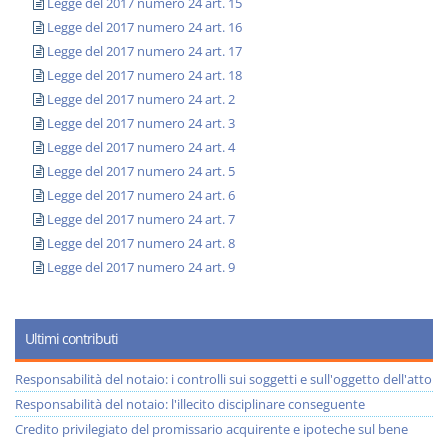
Legge del 2017 numero 24 art. 15
Legge del 2017 numero 24 art. 16
Legge del 2017 numero 24 art. 17
Legge del 2017 numero 24 art. 18
Legge del 2017 numero 24 art. 2
Legge del 2017 numero 24 art. 3
Legge del 2017 numero 24 art. 4
Legge del 2017 numero 24 art. 5
Legge del 2017 numero 24 art. 6
Legge del 2017 numero 24 art. 7
Legge del 2017 numero 24 art. 8
Legge del 2017 numero 24 art. 9
Ultimi contributi
Responsabilità del notaio: i controlli sui soggetti e sull'oggetto dell'atto
Responsabilità del notaio: l'illecito disciplinare conseguente
Credito privilegiato del promissario acquirente e ipoteche sul bene