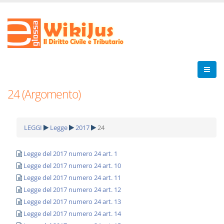
24 (Argomento)
LEGGI
Legge
2017
24
Legge del 2017 numero 24 art. 1
Legge del 2017 numero 24 art. 10
Legge del 2017 numero 24 art. 11
Legge del 2017 numero 24 art. 12
Legge del 2017 numero 24 art. 13
Legge del 2017 numero 24 art. 14