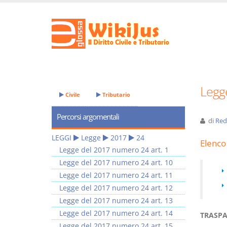
Legg
Civile
Tributario
Percorsi argomentali
di
Red
LEGGI
Legge
2017
24
Elenco 
Legge del 2017 numero 24 art. 1
Legge del 2017 numero 24 art. 10
Legge del 2017 numero 24 art. 11
Legge del 2017 numero 24 art. 12
Legge del 2017 numero 24 art. 13
Legge del 2017 numero 24 art. 14
TRASPA
Legge del 2017 numero 24 art. 15