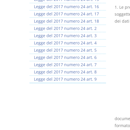
Legge del 2017 numero 24 art. 16
1. Le pr
Legge del 2017 numero 24 art. 17
soggette
Legge del 2017 numero 24 art. 18
dei dati
Legge del 2017 numero 24 art. 2
Legge del 2017 numero 24 art. 3
Legge del 2017 numero 24 art. 4
Legge del 2017 numero 24 art. 5
Legge del 2017 numero 24 art. 6
Legge del 2017 numero 24 art. 7
Legge del 2017 numero 24 art. 8
Legge del 2017 numero 24 art. 9
documen
formato 