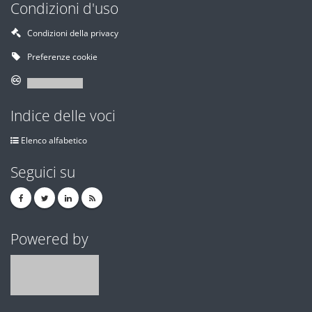
Condizioni d'uso
Condizioni della privacy
Preferenze cookie
Indice delle voci
Elenco alfabetico
Seguici su
Powered by