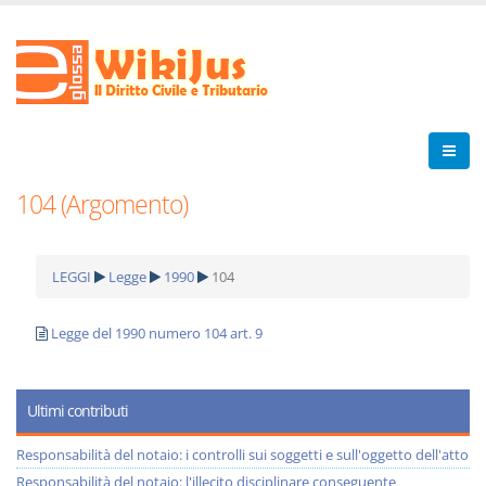
104 (Argomento)
LEGGI
Legge
1990
104
Legge del 1990 numero 104 art. 9
Ultimi contributi
Responsabilità del notaio: i controlli sui soggetti e sull'oggetto dell'atto
Responsabilità del notaio: l'illecito disciplinare conseguente