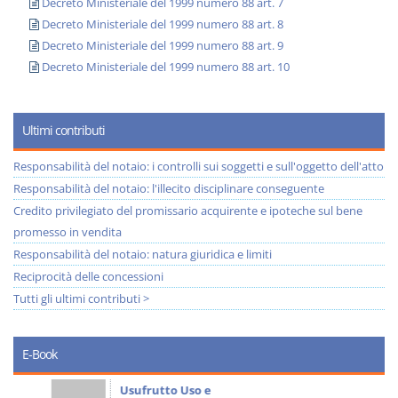
Decreto Ministeriale del 1999 numero 88 art. 7
Decreto Ministeriale del 1999 numero 88 art. 8
Decreto Ministeriale del 1999 numero 88 art. 9
Decreto Ministeriale del 1999 numero 88 art. 10
Ultimi contributi
Responsabilità del notaio: i controlli sui soggetti e sull'oggetto dell'atto
Responsabilità del notaio: l'illecito disciplinare conseguente
Credito privilegiato del promissario acquirente e ipoteche sul bene
promesso in vendita
Responsabilità del notaio: natura giuridica e limiti
Reciprocità delle concessioni
Tutti gli ultimi contributi >
E-Book
Usufrutto Uso e