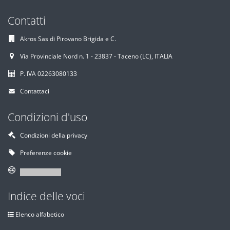
Contatti
Akros Sas di Pirovano Brigida e C.
Via Provinciale Nord n. 1 - 23837 - Taceno (LC), ITALIA
P. IVA 02263080133
Contattaci
Condizioni d'uso
Condizioni della privacy
Preferenze cookie
Indice delle voci
Elenco alfabetico