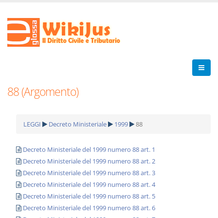
88 (Argomento)
LEGGI
Decreto Ministeriale
1999
88
Decreto Ministeriale del 1999 numero 88 art. 1
Decreto Ministeriale del 1999 numero 88 art. 2
Decreto Ministeriale del 1999 numero 88 art. 3
Decreto Ministeriale del 1999 numero 88 art. 4
Decreto Ministeriale del 1999 numero 88 art. 5
Decreto Ministeriale del 1999 numero 88 art. 6