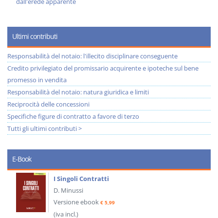
dall'erede apparente
Ultimi contributi
Responsabilità del notaio: l'illecito disciplinare conseguente
Credito privilegiato del promissario acquirente e ipoteche sul bene
promesso in vendita
Responsabilità del notaio: natura giuridica e limiti
Reciprocità delle concessioni
Specifiche figure di contratto a favore di terzo
Tutti gli ultimi contributi >
E-Book
I Singoli Contratti
D. Minussi
Versione ebook
€ 5,99
(iva incl.)