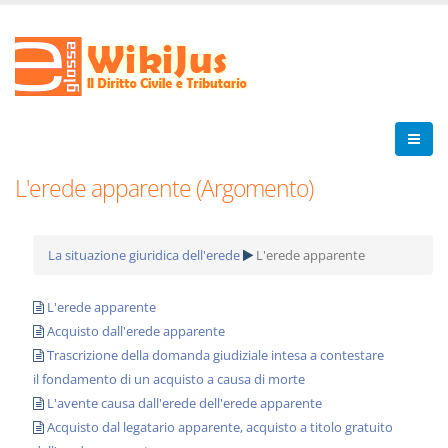
L'erede apparente (Argomento)
La situazione giuridica dell'erede
L'erede apparente
L'erede apparente
Acquisto dall'erede apparente
Trascrizione della domanda giudiziale intesa a contestare
il fondamento di un acquisto a causa di morte
L'avente causa dall'erede dell'erede apparente
Acquisto dal legatario apparente, acquisto a titolo gratuito