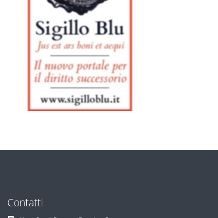
Contatti