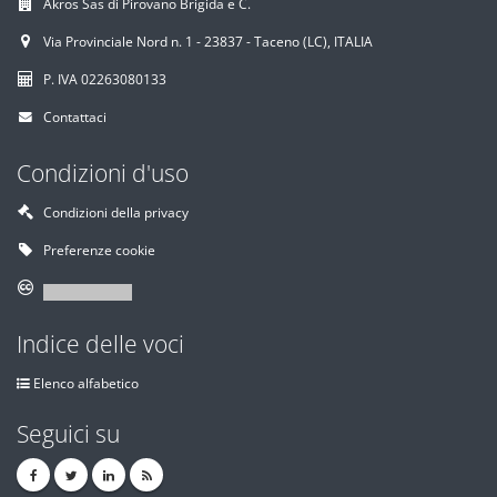
Akros Sas di Pirovano Brigida e C.
Via Provinciale Nord n. 1 - 23837 - Taceno (LC), ITALIA
P. IVA 02263080133
Contattaci
Condizioni d'uso
Condizioni della privacy
Preferenze cookie
Indice delle voci
Elenco alfabetico
Seguici su