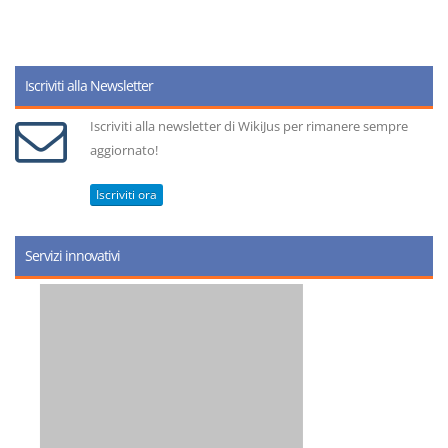
Iscriviti alla Newsletter
Iscriviti alla newsletter di WikiJus per rimanere sempre
aggiornato!
Iscriviti ora
Servizi innovativi