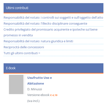
Ultimi contributi
Responsabilità del notaio: i controlli sui soggetti e sull'oggetto dell'atto
Responsabilità del notaio: l'illecito disciplinare conseguente
Credito privilegiato del promissario acquirente e ipoteche sul bene
promesso in vendita
Responsabilità del notaio: natura giuridica e limiti
Reciprocità delle concessioni
Tutti gli ultimi contributi >
E-Book
Usufrutto Uso e
Abitazione
D. Minussi
Versione ebook
€ 4,19
(iva incl.)