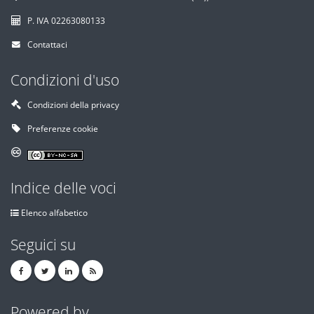
P. IVA 02263080133
Contattaci
Condizioni d'uso
Condizioni della privacy
Preferenze cookie
Indice delle voci
Elenco alfabetico
Seguici su
Powered by