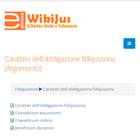
Caratteri dell'obbligazione fidejussoria
(Argomento)
Fidejussione
Caratteri dell'obbligazione fidejussoria
Caratteri dell'obbligazione fidejussoria
Il beneficium excussionis
Il beneficium ordinis
Beneficium divisionis