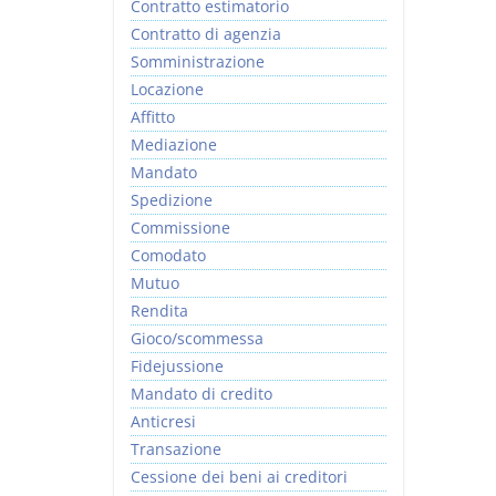
Contratto estimatorio
Contratto di agenzia
Somministrazione
Locazione
Affitto
Mediazione
Mandato
Spedizione
Commissione
Comodato
Mutuo
Rendita
Gioco/scommessa
Fidejussione
Mandato di credito
Anticresi
Transazione
Cessione dei beni ai creditori