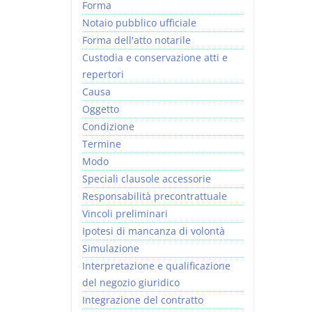
Forma
Notaio pubblico ufficiale
Forma dell'atto notarile
Custodia e conservazione atti e
repertori
Causa
Oggetto
Condizione
Termine
Modo
Speciali clausole accessorie
Responsabilità precontrattuale
Vincoli preliminari
Ipotesi di mancanza di volontà
Simulazione
Interpretazione e qualificazione
del negozio giuridico
Integrazione del contratto