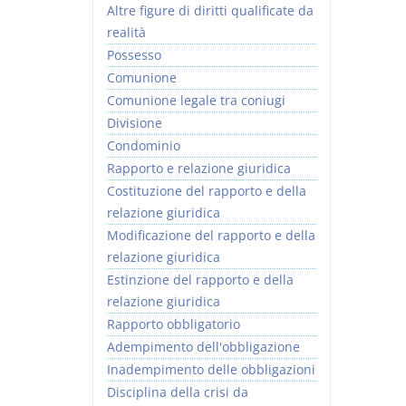
Altre figure di diritti qualificate da
realità
Possesso
Comunione
Comunione legale tra coniugi
Divisione
Condominio
Rapporto e relazione giuridica
Costituzione del rapporto e della
relazione giuridica
Modificazione del rapporto e della
relazione giuridica
Estinzione del rapporto e della
relazione giuridica
Rapporto obbligatorio
Adempimento dell'obbligazione
Inadempimento delle obbligazioni
Disciplina della crisi da