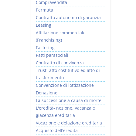
Compravendita
Permuta
Contratto autonomo di garanzia
Leasing
Affiliazione commerciale
(Franchising)
Factoring
Patti parasociali
Contratto di convivenza
Trust- atto costitutivo ed atto di
trasferimento
Convenzione di lottizzazione
Donazione
La successione a causa di morte
L'eredità- nozione. Vacanza e
giacenza ereditaria
Vocazione e delazione ereditaria
Acquisto dell'eredità