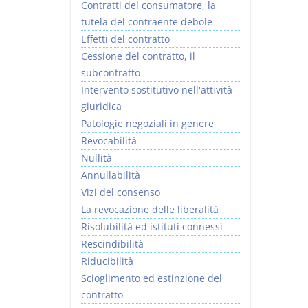
Contratti del consumatore, la
tutela del contraente debole
Effetti del contratto
Cessione del contratto, il
subcontratto
Intervento sostitutivo nell'attività
giuridica
Patologie negoziali in genere
Revocabilità
Nullità
Annullabilità
Vizi del consenso
La revocazione delle liberalità
Risolubilità ed istituti connessi
Rescindibilità
Riducibilità
Scioglimento ed estinzione del
contratto