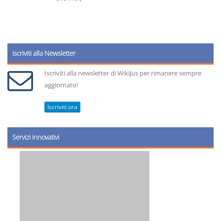
Iscriviti alla Newsletter
Iscriviti alla newsletter di WikiJus per rimanere sempre
aggiornato!
Iscriviti ora
Servizi innovativi