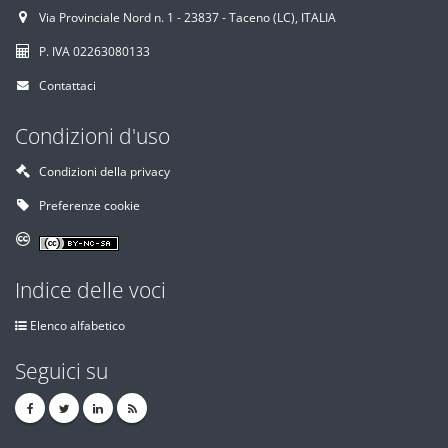
Via Provinciale Nord n. 1 - 23837 - Taceno (LC), ITALIA
P. IVA 02263080133
Contattaci
Condizioni d'uso
Condizioni della privacy
Preferenze cookie
Indice delle voci
Elenco alfabetico
Seguici su