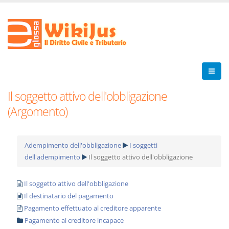
Il soggetto attivo dell'obbligazione
(Argomento)
Adempimento dell'obbligazione
I soggetti
dell'adempimento
Il soggetto attivo dell'obbligazione
Il soggetto attivo dell'obbligazione
Il destinatario del pagamento
Pagamento effettuato al creditore apparente
Pagamento al creditore incapace