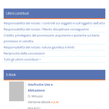
Ultimi contributi
Responsabilità del notaio: i controlli sui soggetti e sull'oggetto dell'atto
Responsabilità del notaio: l'illecito disciplinare conseguente
Credito privilegiato del promissario acquirente e ipoteche sul bene
promesso in vendita
Responsabilità del notaio: natura giuridica e limiti
Reciprocità delle concessioni
Tutti gli ultimi contributi >
E-Book
Usufrutto Uso e
Abitazione
D. Minussi
Versione ebook
€ 4,19
(iva incl.)