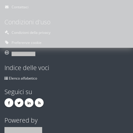
Contattaci
Condizioni d'uso
Condizioni della privacy
Preferenze cookie
Indice delle voci
Elenco alfabetico
Seguici su
Powered by