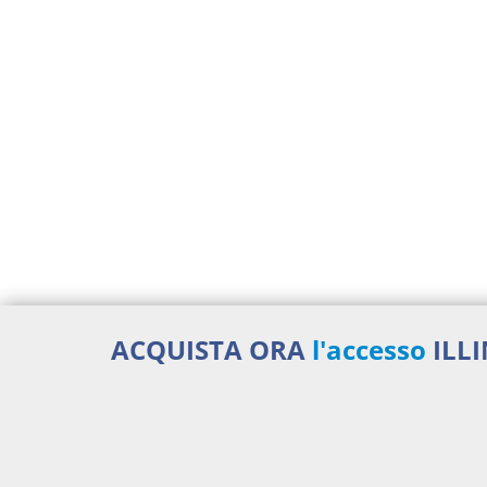
ACQUISTA ORA
l'accesso
ILL