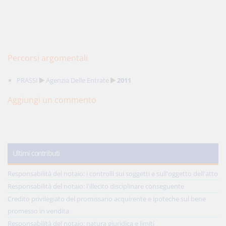
Percorsi argomentali
PRASSI
Agenzia Delle Entrate
2011
Aggiungi un commento
Ultimi contributi
Responsabilità del notaio: i controlli sui soggetti e sull'oggetto dell'atto
Responsabilità del notaio: l'illecito disciplinare conseguente
Credito privilegiato del promissario acquirente e ipoteche sul bene
promesso in vendita
Responsabilità del notaio: natura giuridica e limiti