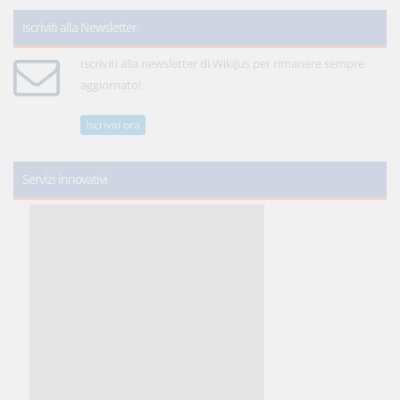
Iscriviti alla Newsletter
Iscriviti alla newsletter di WikiJus per rimanere sempre
aggiornato!
Iscriviti ora
Servizi innovativi