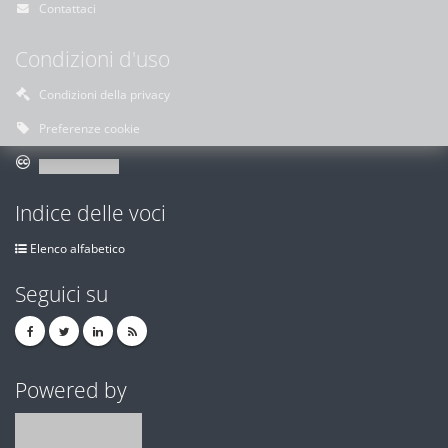
Contattaci
Condizioni d'uso
Condizioni della privacy
Preferenze cookie
Indice delle voci
Elenco alfabetico
Seguici su
Powered by