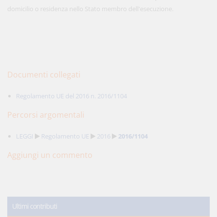
domicilio o residenza nello Stato membro dell'esecuzione.
Documenti collegati
Regolamento UE del 2016 n. 2016/1104
Percorsi argomentali
LEGGI
Regolamento UE
2016
2016/1104
Aggiungi un commento
Ultimi contributi