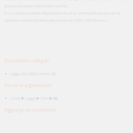
previo consenso informato e scritto.
9. La violazione delle disposizioni di cui al comma 8 è punita con la
sanzione amministrativa pecuniaria da 5.000 a 50.000 euro.
Documenti collegati
Legge del 2004 numero 40
Percorsi argomentali
LEGGI
Legge
2004
40
Aggiungi un commento