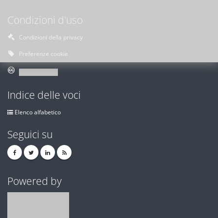
Condizioni d'uso
Condizioni della privacy
Preferenze cookie
Indice delle voci
Elenco alfabetico
Seguici su
Powered by