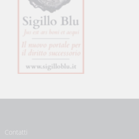
Contatti