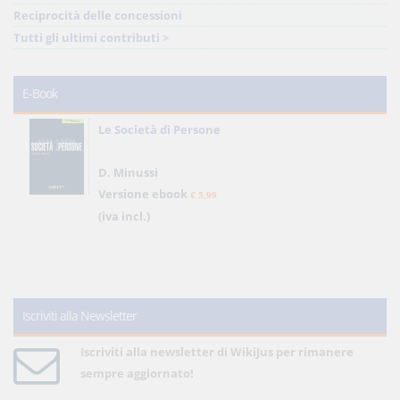
Reciprocità delle concessioni
Tutti gli ultimi contributi >
E-Book
Le Società di Persone
D. Minussi
Versione ebook
€ 5,99
(iva incl.)
Iscriviti alla Newsletter
Iscriviti alla newsletter di WikiJus per rimanere
sempre aggiornato!