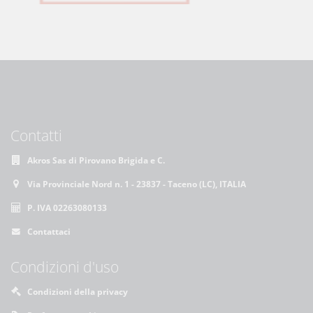
Contatti
Akros Sas di Pirovano Brigida e C.
Via Provinciale Nord n. 1 - 23837 - Taceno (LC), ITALIA
P. IVA 02263080133
Contattaci
Condizioni d'uso
Condizioni della privacy