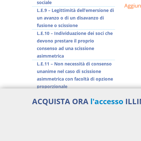
sociale
Aggiu
L.E.9 – Legittimità dell’emersione di
un avanzo o di un disavanzo di
fusione o scissione
L.E.10 – Individuazione dei soci che
devono prestare il proprio
consenso ad una scissione
asimmetrica
L.E.11 – Non necessità di consenso
unanime nel caso di scissione
asimmetrica con facoltà di opzione
proporzionale
ACQUISTA ORA
l'accesso
ILL