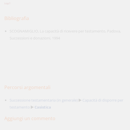
top1
Bibliografia
SCOGNAMIGLIO, La capacità di ricevere per testamento, Padova,
Successioni e donazioni, 1994
Percorsi argomentali
Successione testamentaria (in generale)
Capacità di disporre per
testamento
Casistica
Aggiungi un commento