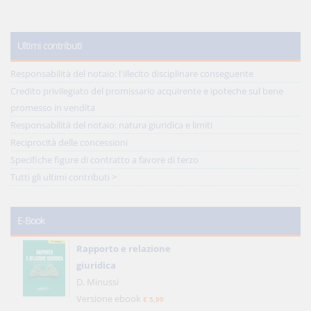
Ultimi contributi
Responsabilità del notaio: l'illecito disciplinare conseguente
Credito privilegiato del promissario acquirente e ipoteche sul bene
promesso in vendita
Responsabilità del notaio: natura giuridica e limiti
Reciprocità delle concessioni
Specifiche figure di contratto a favore di terzo
Tutti gli ultimi contributi >
E-Book
Rapporto e relazione
giuridica
D. Minussi
Versione ebook
€ 5,99