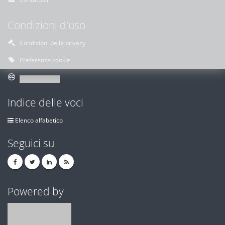
Condizioni d'uso
Condizioni della privacy
Preferenze cookie
Indice delle voci
Elenco alfabetico
Seguici su
Powered by