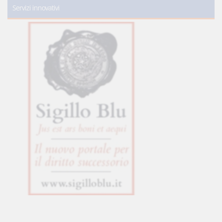
Servizi innovativi