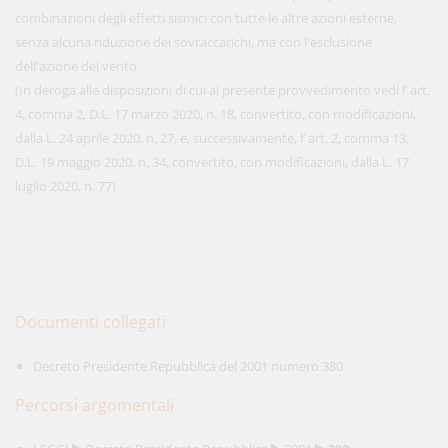
combinazioni degli effetti sismici con tutte le altre azioni esterne,
senza alcuna riduzione dei sovraccarichi, ma con l'esclusione
dell'azione del vento.
(In deroga alle disposizioni di cui al presente provvedimento vedi l’ art.
4, comma 2, D.L. 17 marzo 2020, n. 18, convertito, con modificazioni,
dalla L. 24 aprile 2020, n. 27, e, successivamente, l’ art. 2, comma 13,
D.L. 19 maggio 2020, n. 34, convertito, con modificazioni, dalla L. 17
luglio 2020, n. 77)
Documenti collegati
Decreto Presidente Repubblica del 2001 numero 380
Percorsi argomentali