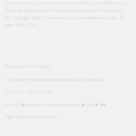
4, comma 2, D.L. 17 marzo 2020, n. 18, convertito, con modificazioni,
dalla L. 24 aprile 2020, n. 27, e, successivamente, l’ art. 2, comma 13,
D.L. 19 maggio 2020, n. 34, convertito, con modificazioni, dalla L. 17
luglio 2020, n. 77)
Documenti collegati
Decreto Presidente Repubblica del 2001 numero 380
Percorsi argomentali
LEGGI
Decreto Presidente Repubblica
2001
380
Aggiungi un commento