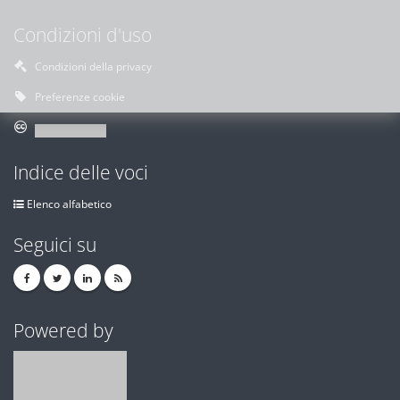
Condizioni d'uso
Condizioni della privacy
Preferenze cookie
Indice delle voci
Elenco alfabetico
Seguici su
Powered by