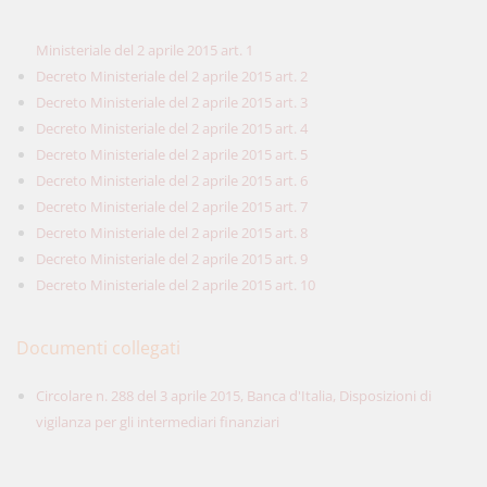
Ministeriale del 2 aprile 2015 art. 1
Decreto Ministeriale del 2 aprile 2015 art. 2
Decreto Ministeriale del 2 aprile 2015 art. 3
Decreto Ministeriale del 2 aprile 2015 art. 4
Decreto Ministeriale del 2 aprile 2015 art. 5
Decreto Ministeriale del 2 aprile 2015 art. 6
Decreto Ministeriale del 2 aprile 2015 art. 7
Decreto Ministeriale del 2 aprile 2015 art. 8
Decreto Ministeriale del 2 aprile 2015 art. 9
Decreto Ministeriale del 2 aprile 2015 art. 10
Documenti collegati
Circolare n. 288 del 3 aprile 2015, Banca d'Italia, Disposizioni di
vigilanza per gli intermediari finanziari