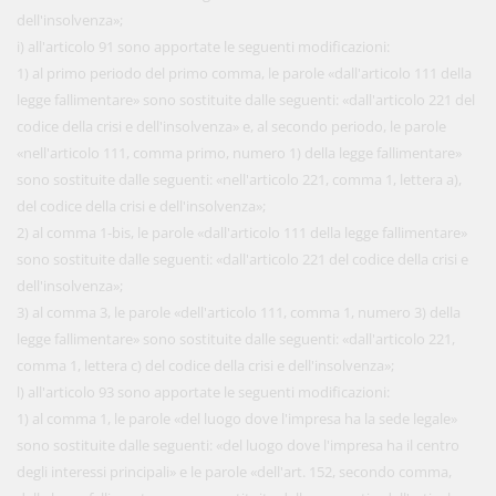
dell'insolvenza»;
i) all'articolo 91 sono apportate le seguenti modificazioni:
1) al primo periodo del primo comma, le parole «dall'articolo 111 della
legge fallimentare» sono sostituite dalle seguenti: «dall'articolo 221 del
codice della crisi e dell'insolvenza» e, al secondo periodo, le parole
«nell'articolo 111, comma primo, numero 1) della legge fallimentare»
sono sostituite dalle seguenti: «nell'articolo 221, comma 1, lettera a),
del codice della crisi e dell'insolvenza»;
2) al comma 1-bis, le parole «dall'articolo 111 della legge fallimentare»
sono sostituite dalle seguenti: «dall'articolo 221 del codice della crisi e
dell'insolvenza»;
3) al comma 3, le parole «dell'articolo 111, comma 1, numero 3) della
legge fallimentare» sono sostituite dalle seguenti: «dall'articolo 221,
comma 1, lettera c) del codice della crisi e dell'insolvenza»;
l) all'articolo 93 sono apportate le seguenti modificazioni:
1) al comma 1, le parole «del luogo dove l'impresa ha la sede legale»
sono sostituite dalle seguenti: «del luogo dove l'impresa ha il centro
degli interessi principali» e le parole «dell'art. 152, secondo comma,