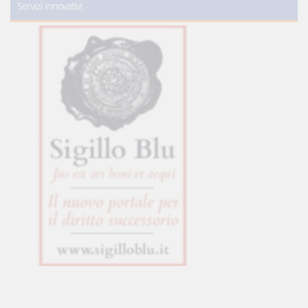
Servizi innovativi